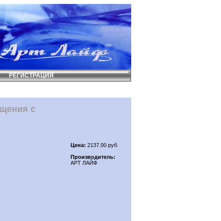
РЕГИСТРАЦИЯ
ищения с
Цена:
2137.00 руб.
Производитель:
АРТ ЛАЙФ